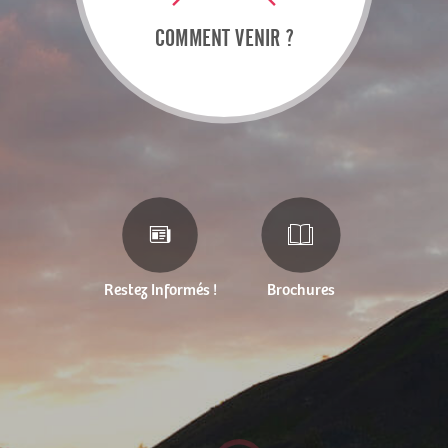
COMMENT VENIR ?
Restez Informés !
Brochures