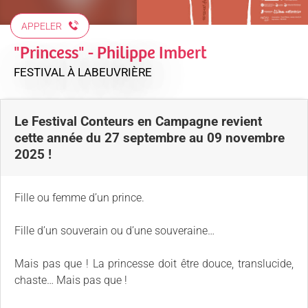
APPELER
"Princess" - Philippe Imbert
FESTIVAL
À LABEUVRIÈRE
Le Festival Conteurs en Campagne revient
cette année du 27 septembre au 09 novembre
2025 !
Fille ou femme d’un prince.
Fille d’un souverain ou d’une souveraine…
Mais pas que ! La princesse doit être douce, translucide,
chaste… Mais pas que !