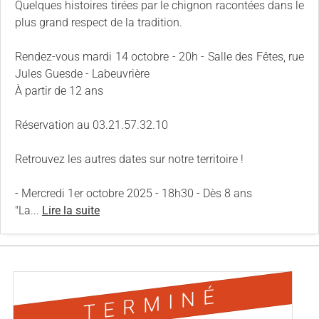
Quelques histoires tirées par le chignon racontées dans le
plus grand respect de la tradition.
Rendez-vous mardi 14 octobre - 20h - Salle des Fêtes, rue
Jules Guesde - Labeuvrière
À partir de 12 ans
Réservation au 03.21.57.32.10
Retrouvez les autres dates sur notre territoire !
- Mercredi 1er octobre 2025 - 18h30 - Dès 8 ans
"La...
Lire la suite
TERMINÉ