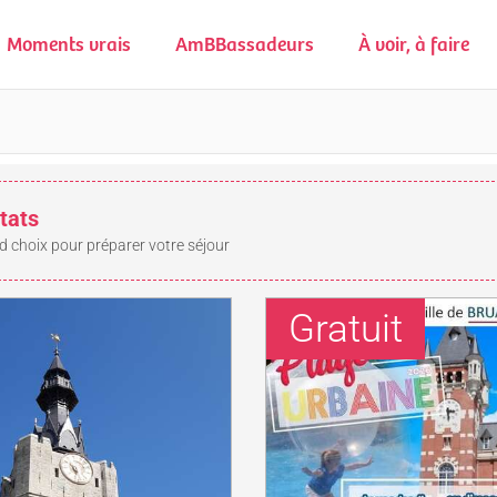
Moments vrais
AmBBassadeurs
À voir, à faire
tats
d choix pour préparer votre séjour
Gratuit