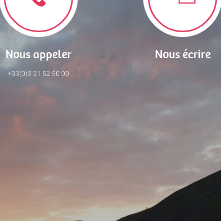
Nous appeler
Nous écrire
+33(0)3 21 52 50 00