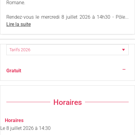
Romane.
Rendez-vous le mercredi 8 juillet 2026 à 14h30 - Pôle...
Lire la suite
—
Gratuit
Horaires
Horaires
Le
8 juillet 2026
à 14:30