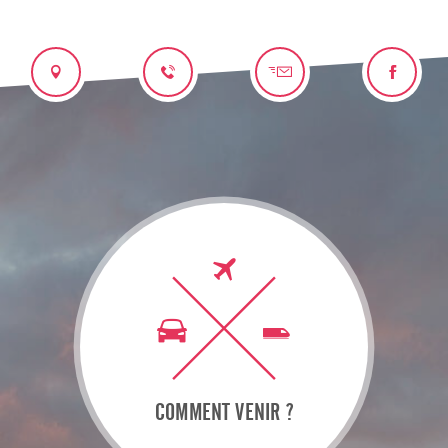
COMMENT VENIR ?