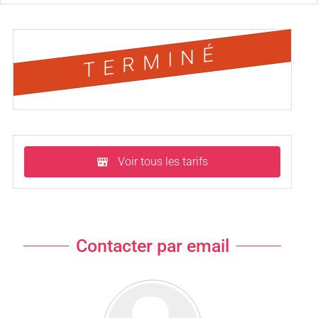
TERMINÉ
Voir tous les tarifs
Contacter par email