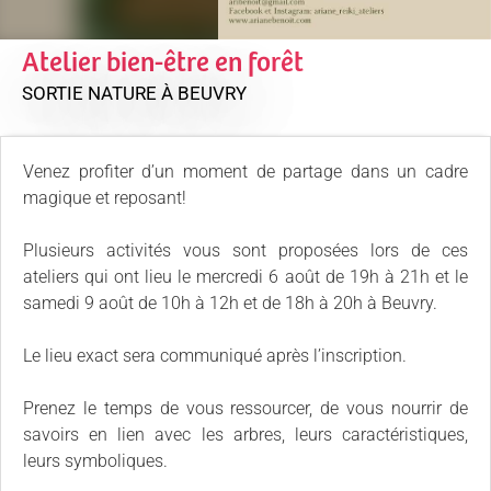
Atelier bien-être en forêt
SORTIE NATURE
À BEUVRY
Venez profiter d’un moment de partage dans un cadre
magique et reposant!
Plusieurs activités vous sont proposées lors de ces
ateliers qui ont lieu le mercredi 6 août de 19h à 21h et le
samedi 9 août de 10h à 12h et de 18h à 20h à Beuvry.
Le lieu exact sera communiqué après l’inscription.
Prenez le temps de vous ressourcer, de vous nourrir de
savoirs en lien avec les arbres, leurs caractéristiques,
leurs symboliques.