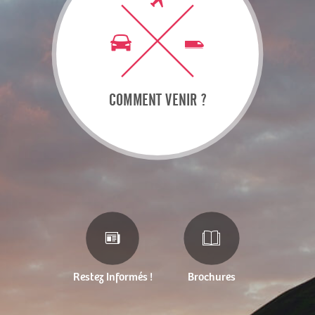
COMMENT VENIR ?
Restez Informés !
Brochures