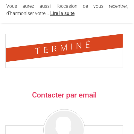
Vous aurez aussi l’occasion de vous recentrer,
d’harmoniser votre...
Lire la suite
TERMINÉ
Contacter par email