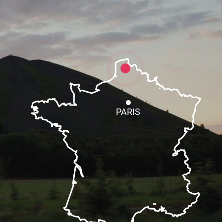
PARIS