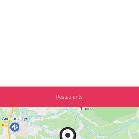
Restaurants