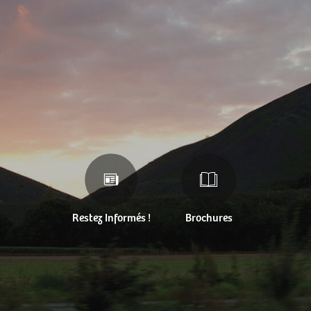
Restez Informés !
Brochures