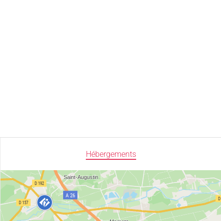
Hébergements