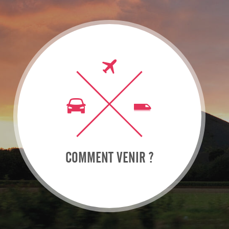
COMMENT VENIR ?