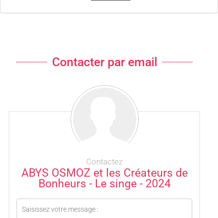
Contacter par email
Contactez
ABYS OSMOZ et les Créateurs de
Bonheurs - Le singe - 2024