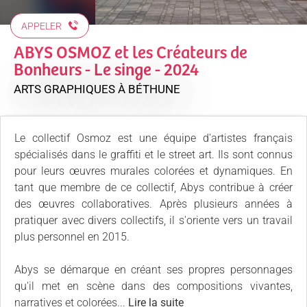
APPELER
ABYS OSMOZ et les Créateurs de
Bonheurs - Le singe - 2024
ARTS GRAPHIQUES
À BÉTHUNE
Le collectif Osmoz est une équipe d'artistes français
spécialisés dans le graffiti et le street art. Ils sont connus
pour leurs œuvres murales colorées et dynamiques. En
tant que membre de ce collectif, Abys contribue à créer
des œuvres collaboratives. Après plusieurs années à
pratiquer avec divers collectifs, il s'oriente vers un travail
plus personnel en 2015.
Abys se démarque en créant ses propres personnages
qu'il met en scène dans des compositions vivantes,
narratives et colorées...
Lire la suite