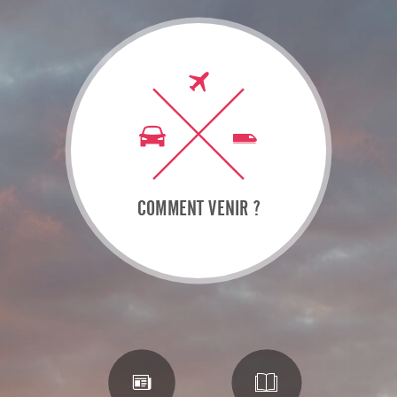
COMMENT VENIR ?