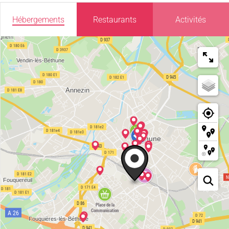
Hébergements
Restaurants
Activités