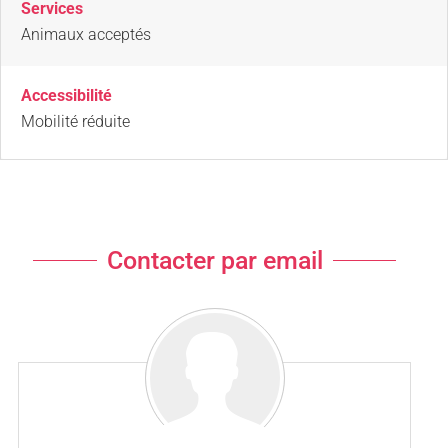
Services
Animaux acceptés
Accessibilité
Mobilité réduite
Contacter par email