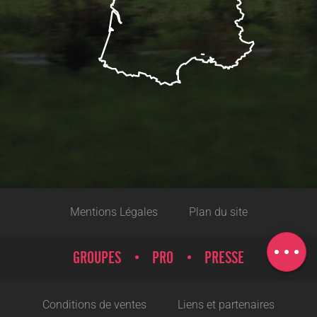
Description
Mentions Légales
Plan du site
Prestations
Carte
GROUPES
PRO
PRESSE
Conditions de ventes
Liens et partenaires