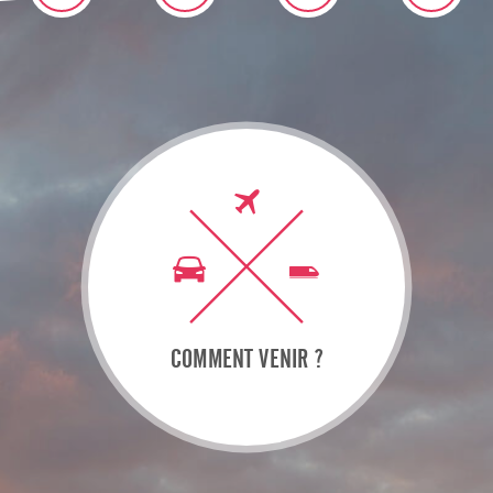
COMMENT VENIR ?