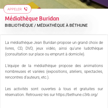
APPELER
Médiathèque Buridan
BIBLIOTHÈQUE / MÉDIATHÈQUE
À BÉTHUNE
La médiathèque Jean Buridan propose un grand choix de
livres, CD, DVD, jeux vidéo, ainsi qu’une ludothèque
(consultation sur place ou emprunt à domicile).
L’équipe de la médiathèque propose des animations
nombreuses et variées (expositions, ateliers, spectacles,
rencontres d’auteurs, etc.).
Les activités sont ouvertes à tous et gratuites sur
réservation. Retrouvez-les sur https://bethune.c3rb.org/