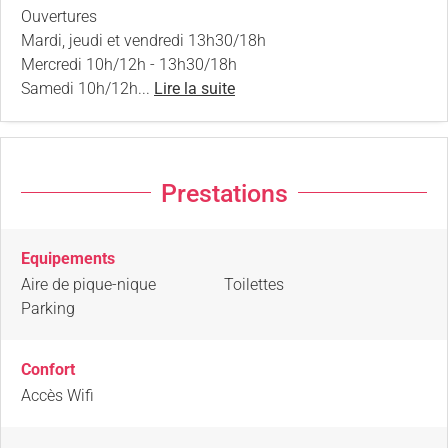
Ouvertures
Mardi, jeudi et vendredi 13h30/18h
Mercredi 10h/12h - 13h30/18h
Samedi 10h/12h...
Lire la suite
Prestations
Equipements
Aire de pique-nique
Toilettes
Parking
Confort
Accès Wifi