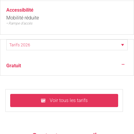
Accessibilité
Mobilité réduite
• Rampe d'accès
—
Gratuit
Voir tous les tarifs