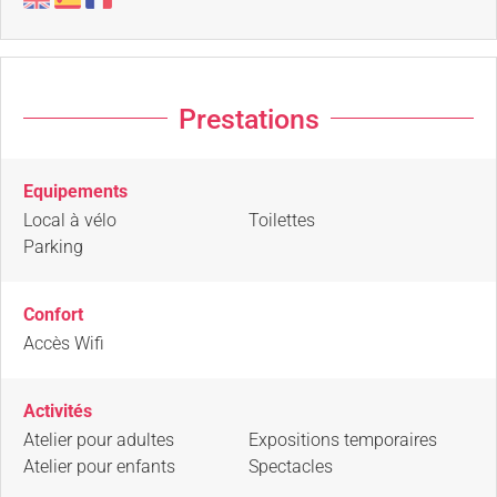
Prestations
Equipements
Local à vélo
Toilettes
Parking
Confort
Accès Wifi
Activités
Atelier pour adultes
Expositions temporaires
Atelier pour enfants
Spectacles