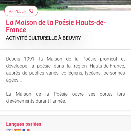
APPELER
La Maison de la Poésie Hauts-de-
France
ACTIVITÉ CULTURELLE
À BEUVRY
Depuis 1991, la Maison de la Poésie promeut et
développe la poésie dans la région Hauts-de-France,
auprès de publics variés, collégiens, lycéens, personnes
âgées...
La Maison de la Poésie ouvre ses portes lors
d'événements durant l'année.
Langues parlées