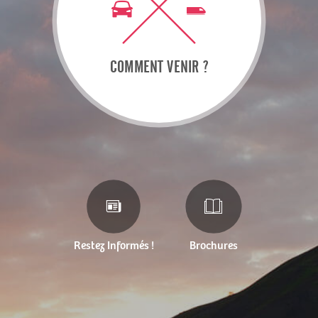
COMMENT VENIR ?
Restez Informés !
Brochures