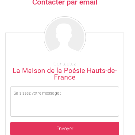
Contacter par email
Contactez
La Maison de la Poésie Hauts-de-
France
Envoyer