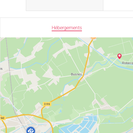
Hébergements