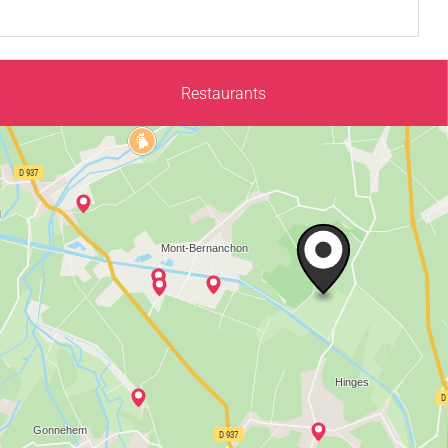
Restaurants