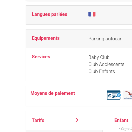
Langues parlées
Equipements
Parking autocar
Services
Baby Club
Club Adolescents
Club Enfants
Moyens de paiement
Tarifs
Enfant
• Organi