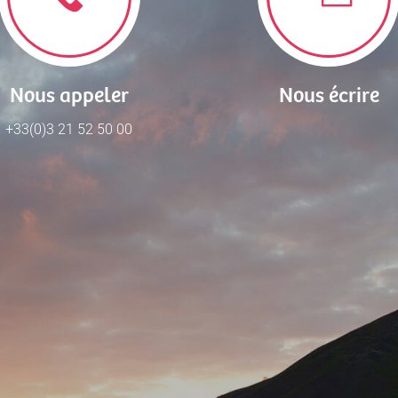
Nous appeler
Nous écrire
+33(0)3 21 52 50 00