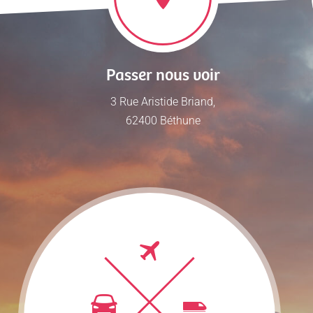
Passer nous voir
3 Rue Aristide Briand,
62400 Béthune