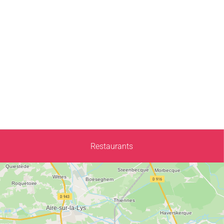
Restaurants