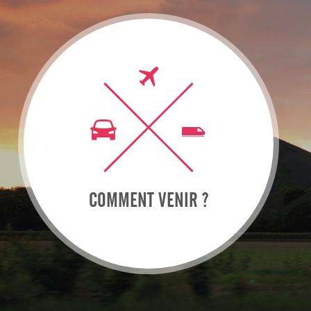
COMMENT VENIR ?