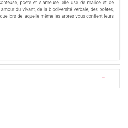
onteuse, poète et slameuse, elle use de malice et de
amour du vivant, de la biodiversité verbale, des poètes,
ique lors de laquelle même les arbres vous confient leurs
—