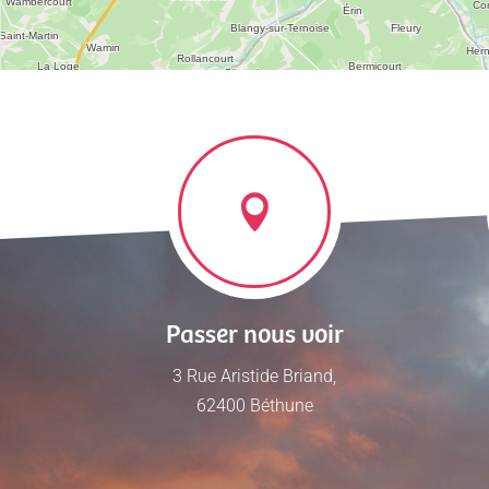
Passer nous voir
3 Rue Aristide Briand,
62400 Béthune