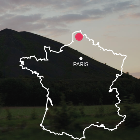
PARIS