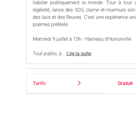
habiter poétiquement le monde. Tour à tour c
légèreté, lance des SOS, clame et murmure son 
des lacs et des fleuves. C’est une expérience un
poèmes préférés.
Mercredi 9 juillet à 15h - Hameau d'Hurionville
Tout public, à...
Lire la suite
Tarifs
Gratuit