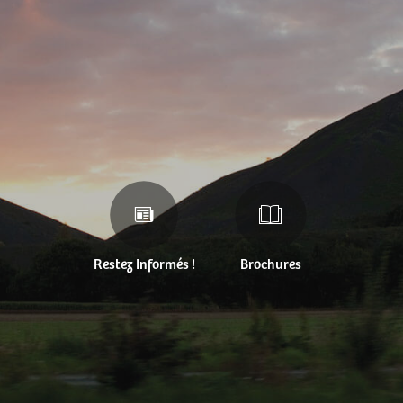
Restez Informés !
Brochures