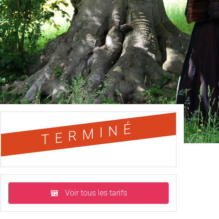
TERMINÉ
Voir tous les tarifs