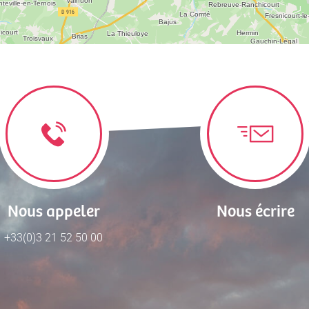
Nous appeler
Nous écrire
+33(0)3 21 52 50 00