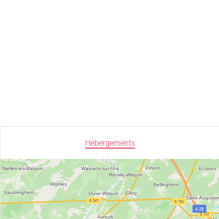
Hébergements