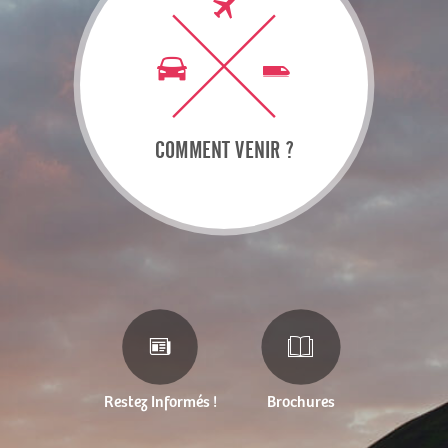
COMMENT VENIR ?
Restez Informés !
Brochures