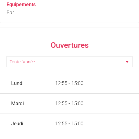
Equipements
Bar
Ouvertures
Lundi
12:55 - 15:00
Mardi
12:55 - 15:00
Jeudi
12:55 - 15:00