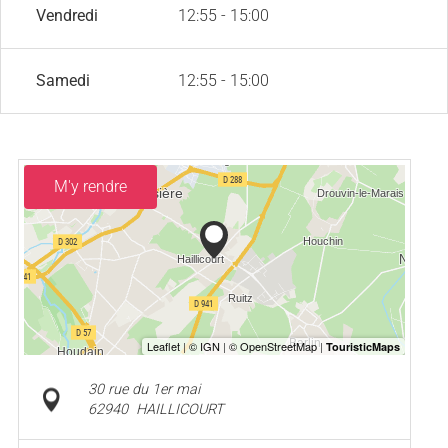
Vendredi
12:55 - 15:00
Samedi
12:55 - 15:00
M'y rendre
30 rue du 1er mai
62940
HAILLICOURT