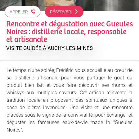
APPELER
RÉSERVER
Rencontre et dégustation avec Gueules
Noires : distillerie locale, responsable
et artisanale
VISITE GUIDÉE
À AUCHY-LES-MINES
Le temps d'une soirée, Frédéric vous accueille au cœur de
sa distillerie artisanale pour vous partager le goût du
produit bien fait et vous faire découvrir ses rhums et
whiskys aux multiples saveurs. Cet artisan réinvente la
tradition locale en proposant des spiritueux uniques à
base de bières invendues. Une visite et une rencontre
placées sous le signe de la convivialité, pour échanger et
déguster les fameuses eaux-de-vie made in "Gueules
Noires".