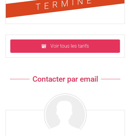
TERMINÉ
Voir tous les tarifs
Contacter par email