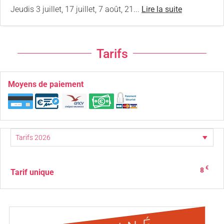
Jeudis 3 juillet, 17 juillet, 7 août, 21...
Lire la suite
Tarifs
Moyens de paiement
€
8
Tarif unique