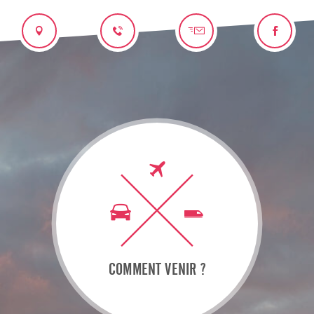
COMMENT VENIR ?