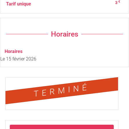
€
3
Tarif unique
Horaires
Horaires
Le
15 février 2026
TERMINÉ