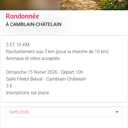
Randonnée
À CAMBLAIN-CHÂTELAIN
5 ET 10 KM
Ravitaillement aux 5 km (pour la marche de 10 km)
Animaux et vélos acceptés
Dimanche 15 février 2026 - Départ 10h
Salle Féréol Belval - Camblain-Châtelain
3 €
Inscriptions sur place