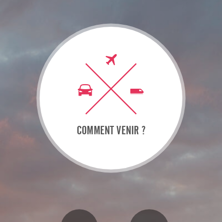
COMMENT VENIR ?