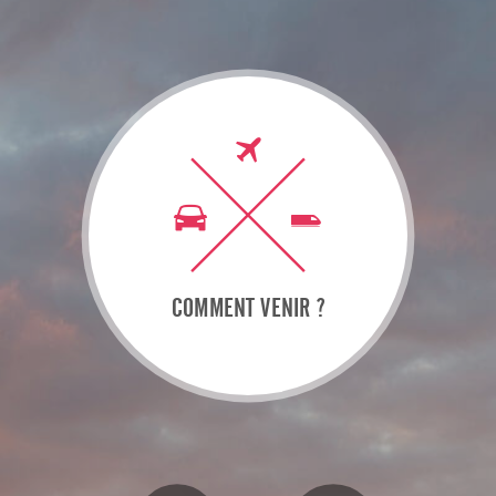
COMMENT VENIR ?