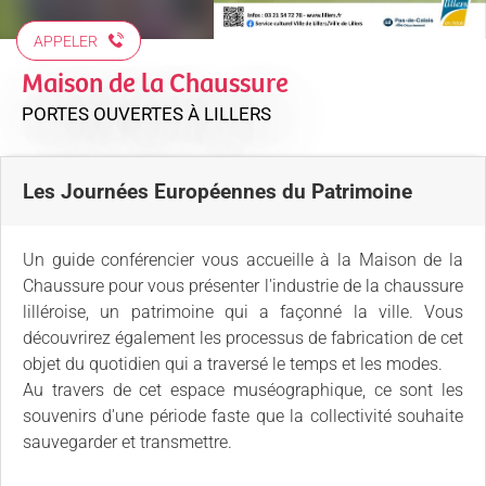
APPELER
Maison de la Chaussure
PORTES OUVERTES
À LILLERS
Les Journées Européennes du Patrimoine
Un guide conférencier vous accueille à la Maison de la
Chaussure pour vous présenter l'industrie de la chaussure
lilléroise, un patrimoine qui a façonné la ville. Vous
découvrirez également les processus de fabrication de cet
objet du quotidien qui a traversé le temps et les modes.
Au travers de cet espace muséographique, ce sont les
souvenirs d'une période faste que la collectivité souhaite
sauvegarder et transmettre.