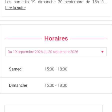
Les samedis 19 dimanche 20 septembre de 15h à...
Lire la suite
Horaires
Samedi
15:00 - 18:00
Dimanche
15:00 - 18:00