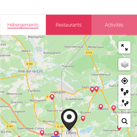
Hébergements
Restaurants
Activités