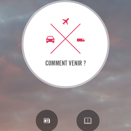
COMMENT VENIR ?