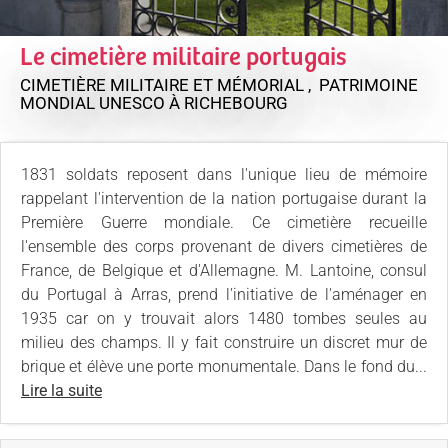
Le cimetière militaire portugais
CIMETIÈRE MILITAIRE ET MÉMORIAL , PATRIMOINE
MONDIAL UNESCO
À RICHEBOURG
1831 soldats reposent dans l'unique lieu de mémoire
rappelant l'intervention de la nation portugaise durant la
Première Guerre mondiale. Ce cimetière recueille
l'ensemble des corps provenant de divers cimetières de
France, de Belgique et d'Allemagne. M. Lantoine, consul
du Portugal à Arras, prend l'initiative de l'aménager en
1935 car on y trouvait alors 1480 tombes seules au
milieu des champs. Il y fait construire un discret mur de
brique et élève une porte monumentale. Dans le fond du...
Lire la suite