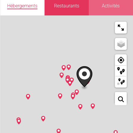
Hébergements
Restaurants
Activités