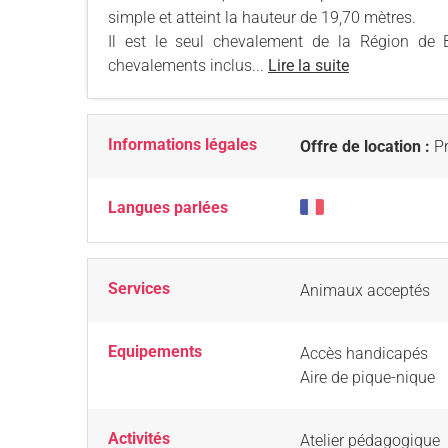
simple et atteint la hauteur de 19,70 mètres.
Il est le seul chevalement de la Région de B
chevalements inclus...
Lire la suite
Informations légales
Offre de location :
Pr
Langues parlées
Services
Animaux acceptés
Equipements
Accès handicapés
Aire de pique-nique
Activités
Atelier pédagogique