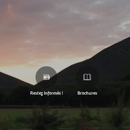
Restez Informés !
Brochures