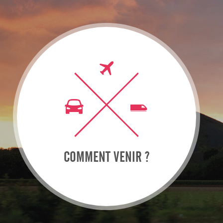
COMMENT VENIR ?