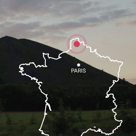
PARIS