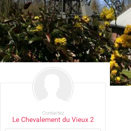
Contactez
Le Chevalement du Vieux 2