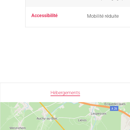
Accessibilité
Mobilité réduite
Hébergements