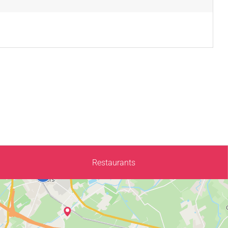
Restaurants