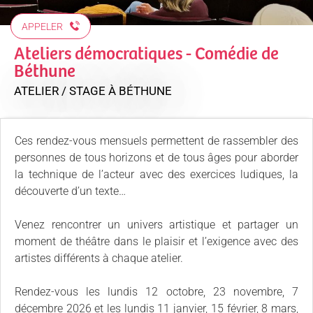
APPELER
Ateliers démocratiques - Comédie de
Béthune
ATELIER / STAGE
À BÉTHUNE
Ces rendez-vous mensuels permettent de rassembler des
personnes de tous horizons et de tous âges pour aborder
la technique de l’acteur avec des exercices ludiques, la
découverte d’un texte…
Venez rencontrer un univers artistique et partager un
moment de théâtre dans le plaisir et l’exigence avec des
artistes différents à chaque atelier.
Rendez-vous les lundis 12 octobre, 23 novembre, 7
décembre 2026 et les lundis 11 janvier, 15 février, 8 mars,