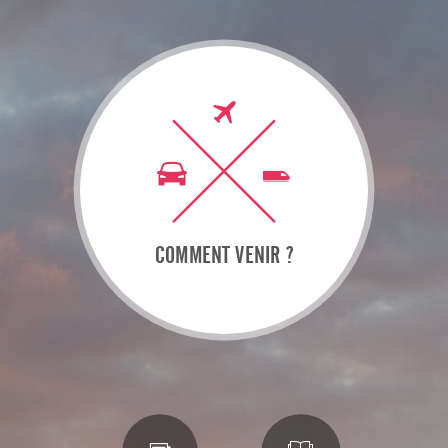
COMMENT VENIR ?