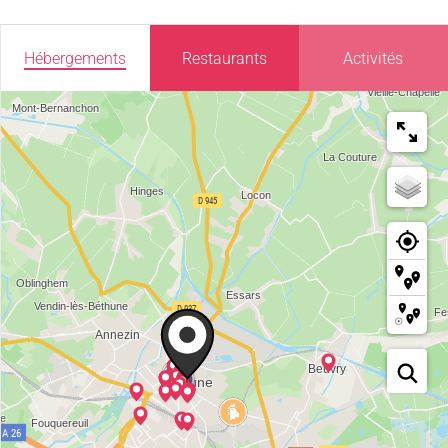
Hébergements
Restaurants
Activités