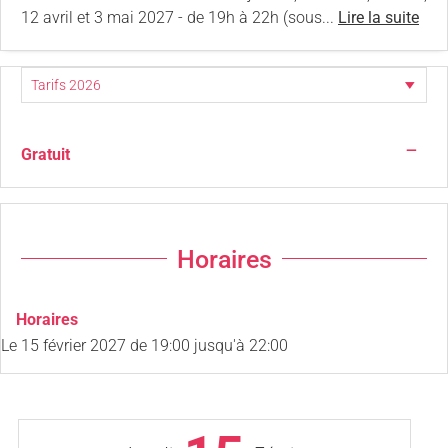
12 avril et 3 mai 2027 - de 19h à 22h (sous...
Lire la suite
—
Gratuit
Horaires
Horaires
Le
15 février 2027
de 19:00 jusqu'à 22:00