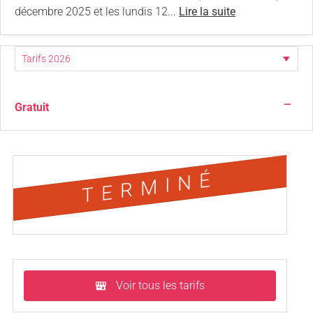
décembre 2025 et les lundis 12...
Lire la suite
—
Gratuit
TERMINÉ
Voir tous les tarifs