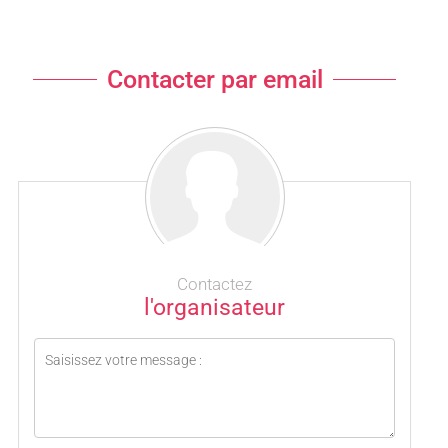
Contacter par email
Contactez
l'organisateur