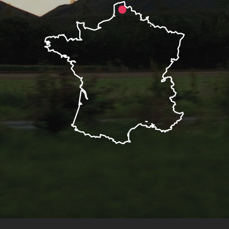
Description