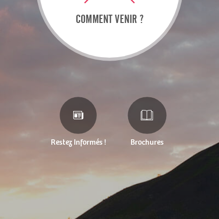
COMMENT VENIR ?
Restez Informés !
Brochures