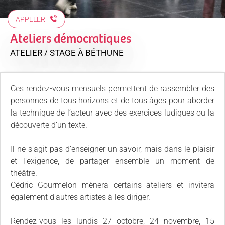
APPELER
Ateliers démocratiques
ATELIER / STAGE
À BÉTHUNE
Ces rendez-vous mensuels permettent de rassembler des
personnes de tous horizons et de tous âges pour aborder
la technique de l’acteur avec des exercices ludiques ou la
découverte d’un texte.
Il ne s’agit pas d’enseigner un savoir, mais dans le plaisir
et l’exigence, de partager ensemble un moment de
théâtre.
Cédric Gourmelon mènera certains ateliers et invitera
également d’autres artistes à les diriger.
Rendez-vous les lundis 27 octobre, 24 novembre, 15