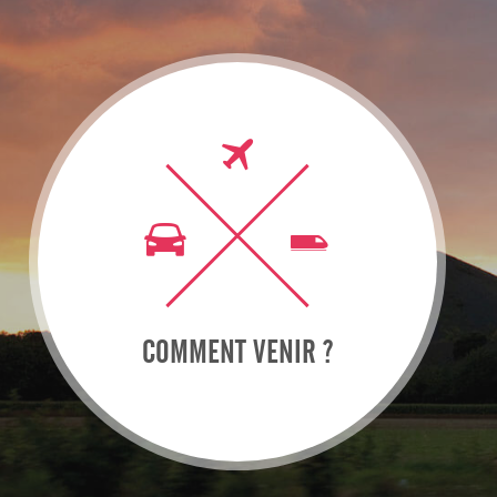
COMMENT VENIR ?