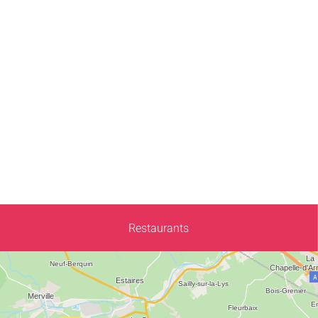
Restaurants