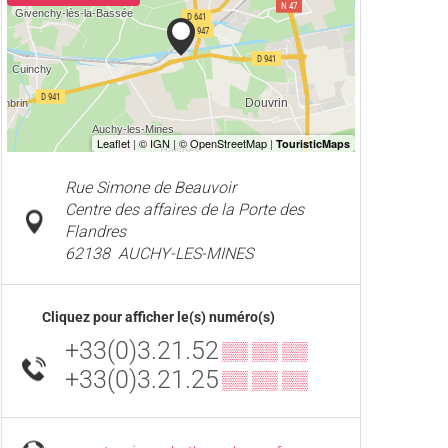
Rue Simone de Beauvoir
Centre des affaires de la Porte des
Flandres
62138
AUCHY-LES-MINES
Cliquez pour afficher le(s) numéro(s)
+33(0)3.21.52
▒▒ ▒▒ ▒▒
+33(0)3.21.25
▒▒ ▒▒ ▒▒