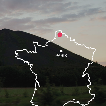
PARIS