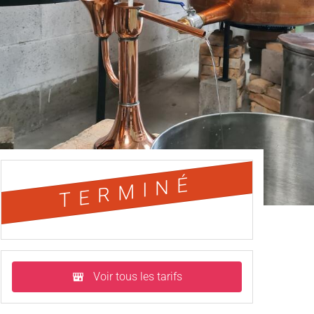
TERMINÉ
Voir tous les tarifs