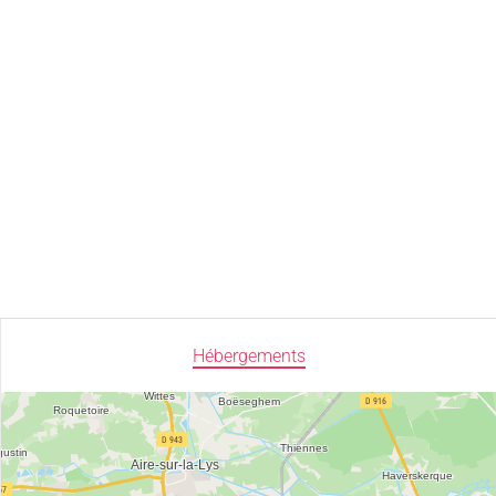
Hébergements