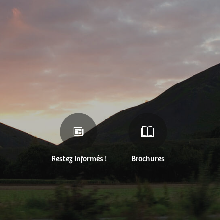
Restez Informés !
Brochures