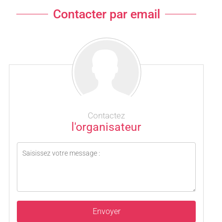
Contacter par email
Contactez
l'organisateur
Envoyer