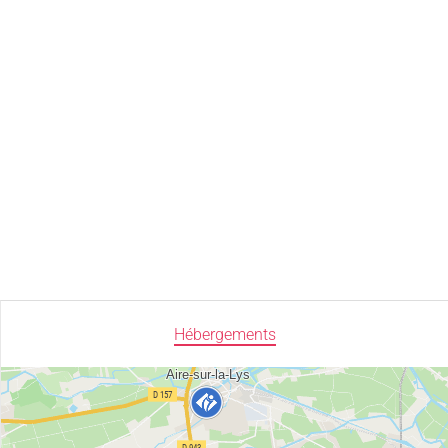
Hébergements