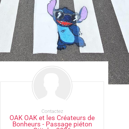
Contactez
OAK OAK et les Créateurs de
Bonheurs - Passage piéton