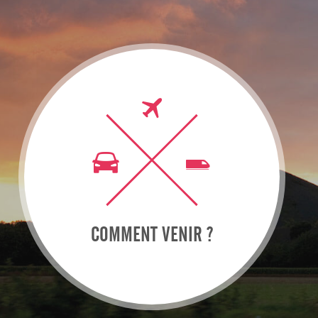
COMMENT VENIR ?