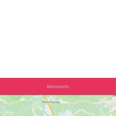
Restaurants