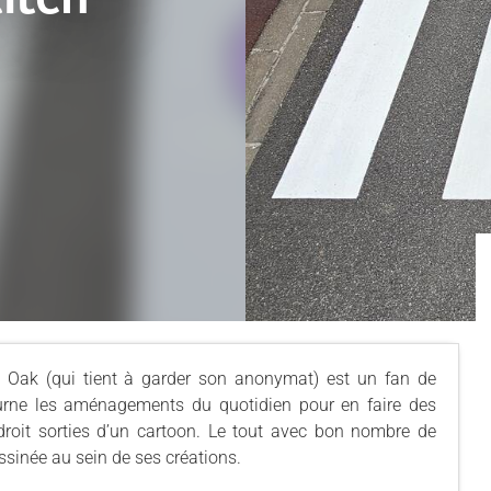
Oak Oak (qui tient à garder son anonymat) est un fan de
tourne les aménagements du quotidien pour en faire des
 droit sorties d’un cartoon. Le tout avec bon nombre de
ssinée au sein de ses créations.