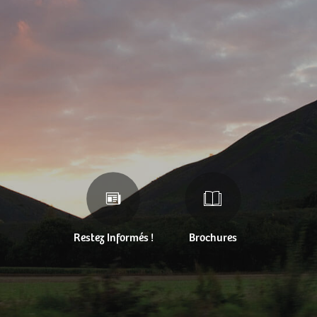
Restez Informés !
Brochures