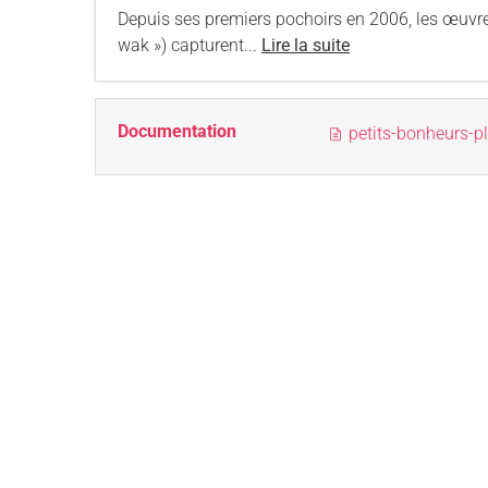
Depuis ses premiers pochoirs en 2006, les œuv
wak ») capturent...
Lire la suite
Documentation
petits-bonheurs-p