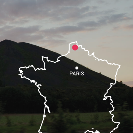
PARIS