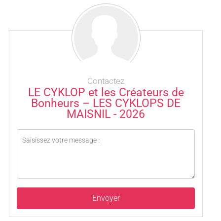
Contactez
LE CYKLOP et les Créateurs de
Bonheurs – LES CYKLOPS DE
MAISNIL - 2026
Envoyer