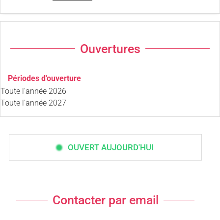
Ouvertures
Périodes d'ouverture
Toute l'année 2026
Toute l'année 2027
OUVERT AUJOURD'HUI
Contacter par email