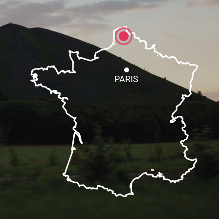
PARIS