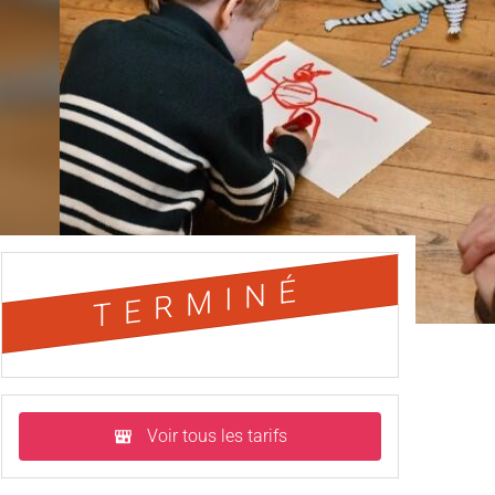
TERMINÉ
Voir tous les tarifs