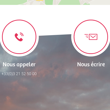
Nous appeler
Nous écrire
+33(0)3 21 52 50 00