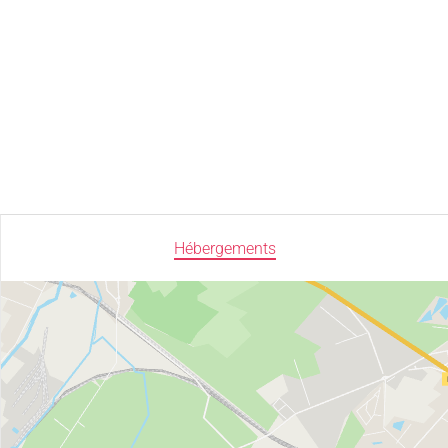
Hébergements