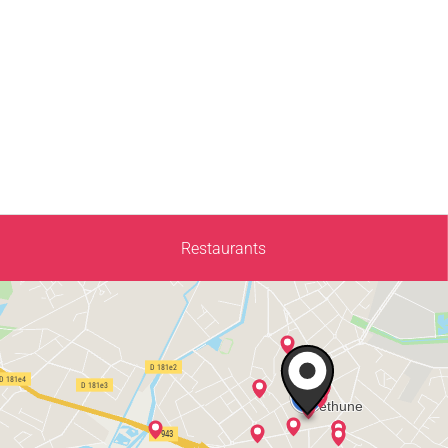
Restaurants