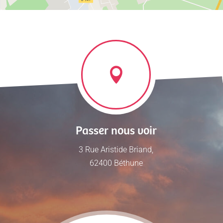
Passer nous voir
3 Rue Aristide Briand,
62400 Béthune