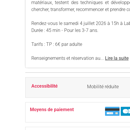
matériaux, testent des techniques et développe
chercher, transformer, recommencer et prendre c
Rendez-vous le samedi 4 juillet 2026 à 15h à 
Durée : 45 min - Pour les 3-7 ans.
Tarifs : TP : 6€ par adulte
Renseignements et réservation au...
Lire la suite
Accessibilité
Mobilité réduite
Moyens de paiement