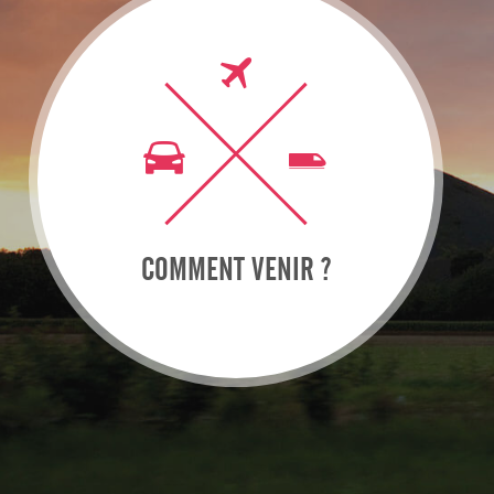
COMMENT VENIR ?