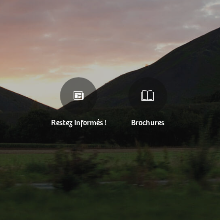
Restez Informés !
Brochures